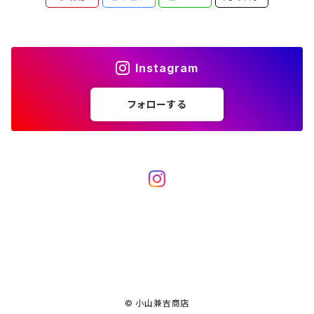
Instagram
フォローする
© 小山兼吉商店