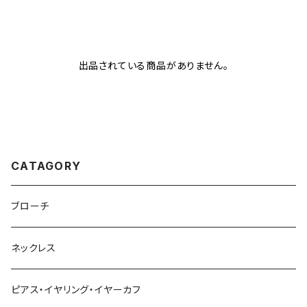
出品されている商品がありません。
CATAGORY
ブローチ
ネックレス
ピアス・イヤリング・イヤーカフ