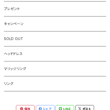
プレゼント
キャンペーン
SOLD OUT
ヘッドドレス
マリッジリング
リング
保存
シェア
LINE
ポスト