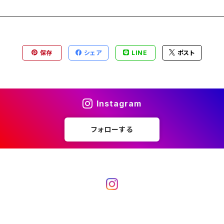
保存
シェア
LINE
ポスト
Instagram
フォローする