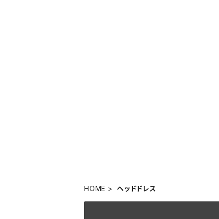
HOME
ヘッドドレス