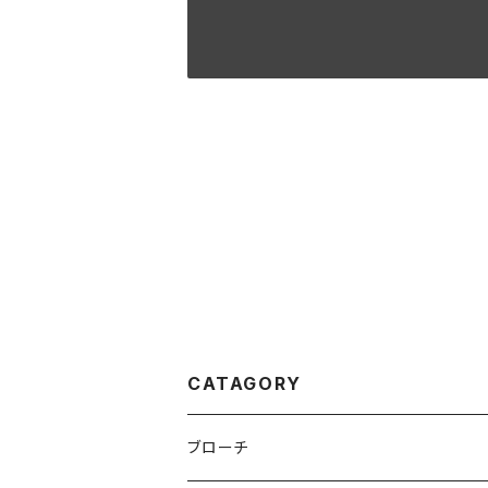
CATAGORY
ブローチ