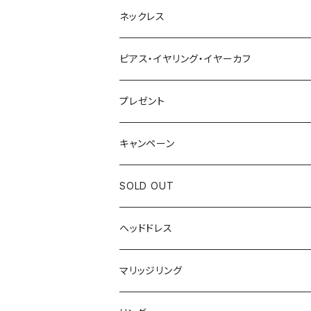
ネックレス
ピアス・イヤリング・イヤーカフ
プレゼント
キャンペーン
SOLD OUT
ヘッドドレス
マリッジリング